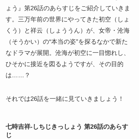
ょう』第26話のあらすじをご紹介していきま
す。三万年前の世界にやってきた初空（しょ
くう）と祥云（しょううん）が、女帝・沧海
（そうかい）の“本当の姿”を探るなかで新た
なドラマが展開。沧海が初空に一目惚れし、
ひそかに接近を図るようですが、その目的
は……？
それでは26話を一緒に見ていきましょう！
七時吉祥-しちじきっしょう 第26話のあらす
じ