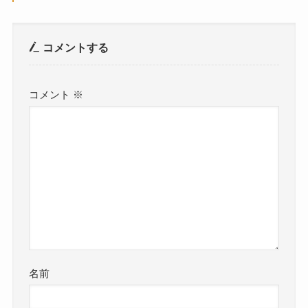
コメントする
コメント
※
名前