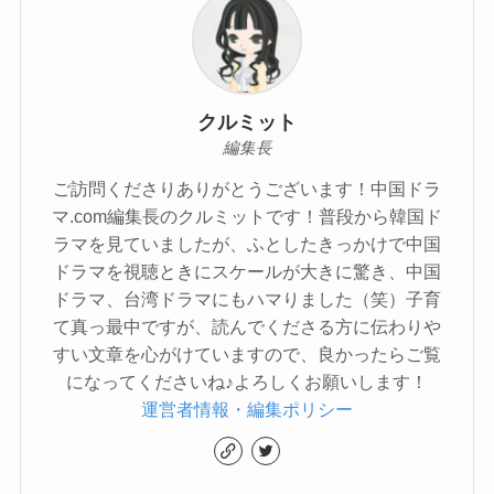
クルミット
編集長
ご訪問くださりありがとうございます！中国ドラ
マ.com編集長のクルミットです！普段から韓国ド
ラマを見ていましたが、ふとしたきっかけで中国
ドラマを視聴ときにスケールが大きに驚き、中国
ドラマ、台湾ドラマにもハマりました（笑）子育
て真っ最中ですが、読んでくださる方に伝わりや
すい文章を心がけていますので、良かったらご覧
になってくださいね♪よろしくお願いします！
運営者情報・編集ポリシー