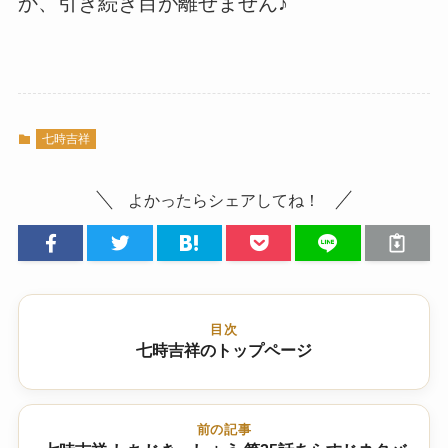
か、引き続き目が離せません♪
七時吉祥
よかったらシェアしてね！
目次
七時吉祥のトップページ
前の記事