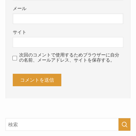
メール
サイト
次回のコメントで使用するためブラウザーに自分
の名前、メールアドレス、サイトを保存する。