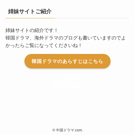
姉妹サイトご紹介
姉妹サイトの紹介です！
韓国ドラマ、海外ドラマのブログも書いていますのでよ
かったらご覧になってくださいね！
韓国ドラマのあらすじはこちら
©
中国ドラマ.com.