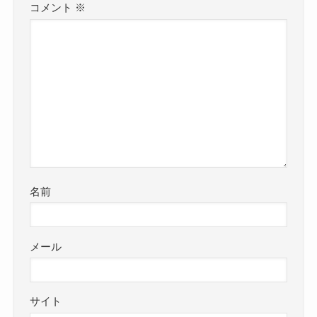
コメント
※
名前
メール
サイト