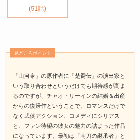
(51話)
見どころポイント
「山河令」の原作者に「楚喬伝」の演出家と
いう取り合わせというだけでも期待感が高ま
るのですが、チャオ・リーインの結婚＆出産
からの復帰作ということで、ロマンスだけで
なく武侠アクション、コメディにシリアス
と、ファン待望の彼女の魅力の詰まった作品
になっています。最初は「南刀の継承者」と