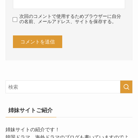
次回のコメントで使用するためブラウザーに自分
の名前、メールアドレス、サイトを保存する。
姉妹サイトご紹介
姉妹サイトの紹介です！
韓国ドラマ、海外ドラマのブログも書いていますのでよ