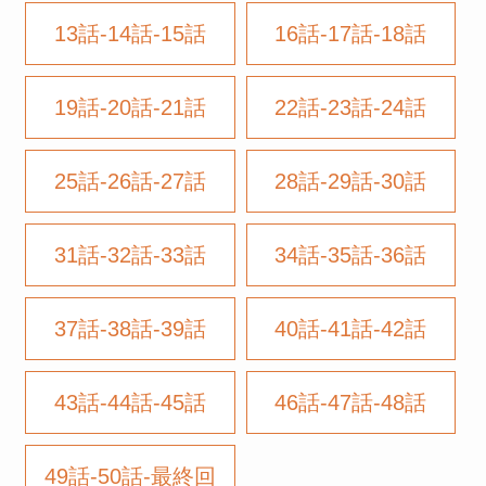
13話-14話-15話
16話-17話-18話
19話-20話-21話
22話-23話-24話
25話-26話-27話
28話-29話-30話
31話-32話-33話
34話-35話-36話
37話-38話-39話
40話-41話-42話
43話-44話-45話
46話-47話-48話
49話-50話-最終回