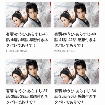
有翡-ゆうひ-あらすじ-43
有翡-ゆうひ-あらすじ-40
話-44話-45話-感想付きネ
話-41話-42話-感想付きネ
タバレでありで！
タバレでありで！
2023年11月15日
2023年11月13日
有翡-ゆうひ-あらすじ-37
有翡-ゆうひ-あらすじ-34
話-38話-39話-感想付きネ
話-35話-36話-感想付きネ
タバレでありで！
タバレでありで！