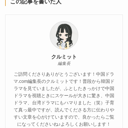
この記事を書いた人
クルミット
編集長
ご訪問くださりありがとうございます！中国ドラ
マ.com編集長のクルミットです！普段から韓国ド
ラマを見ていましたが、ふとしたきっかけで中国
ドラマを視聴ときにスケールが大きに驚き、中国
ドラマ、台湾ドラマにもハマりました（笑）子育
て真っ最中ですが、読んでくださる方に伝わりや
すい文章を心がけていますので、良かったらご覧
になってくださいね♪よろしくお願いします！