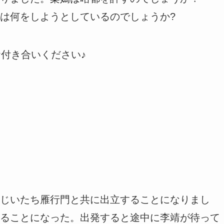
は何をしようとしているのでしょうか?
お付き合いください♪
じいたち雁行門と共に出立することになりまし
ることになった。出発すると途中に李靖が待って