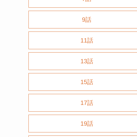
9話
11話
13話
15話
17話
19話