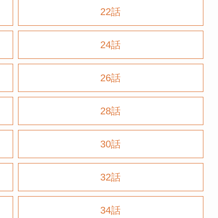
22話
24話
26話
28話
30話
32話
34話