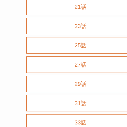
21話
23話
25話
27話
29話
31話
33話