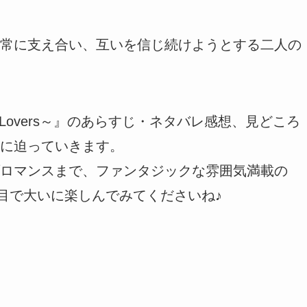
常に支え合い、互いを信じ続けようとする二人の
y Lovers～』のあらすじ・ネタバレ感想、見どころ
に迫っていきます。
ロマンスまで、ファンタジックな雰囲気満載の
の目で大いに楽しんでみてくださいね♪