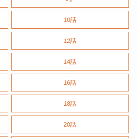
10話
12話
14話
16話
18話
20話