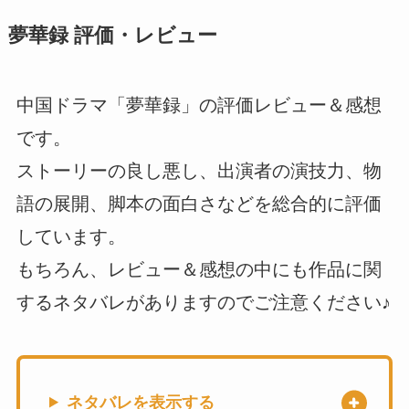
夢華録 評価・レビュー
中国ドラマ「夢華録」の評価レビュー＆感想
です。
ストーリーの良し悪し、出演者の演技力、物
語の展開、脚本の面白さなどを総合的に評価
しています。
もちろん、レビュー＆感想の中にも作品に関
するネタバレがありますのでご注意ください♪
ネタバレを表示する