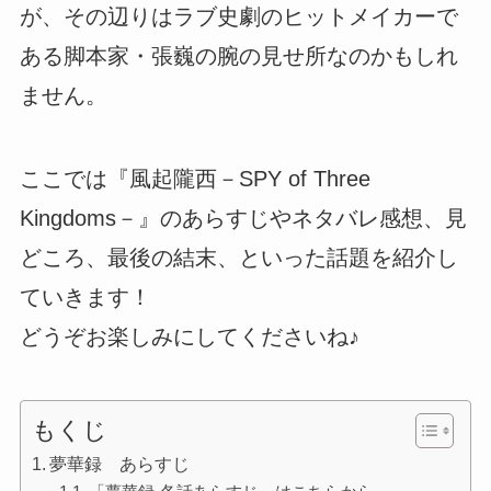
が、その辺りはラブ史劇のヒットメイカーで
ある脚本家・張巍の腕の見せ所なのかもしれ
ません。
ここでは『風起隴西－SPY of Three
Kingdoms－』のあらすじやネタバレ感想、見
どころ、最後の結末、といった話題を紹介し
ていきます！
どうぞお楽しみにしてくださいね♪
もくじ
夢華録 あらすじ