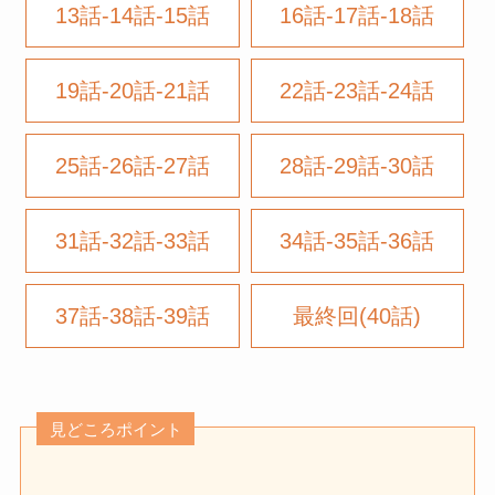
13話-14話-15話
16話-17話-18話
19話-20話-21話
22話-23話-24話
25話-26話-27話
28話-29話-30話
31話-32話-33話
34話-35話-36話
37話-38話-39話
最終回(40話)
見どころポイント