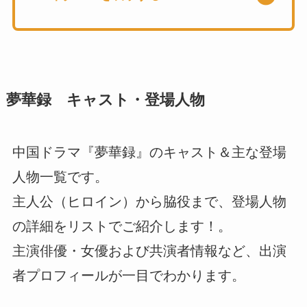
夢華録 キャスト・登場人物
中国ドラマ『夢華録』のキャスト＆主な登場
人物一覧です。
主人公（ヒロイン）から脇役まで、登場人物
の詳細をリストでご紹介します！。
主演俳優・女優および共演者情報など、出演
者プロフィールが一目でわかります。