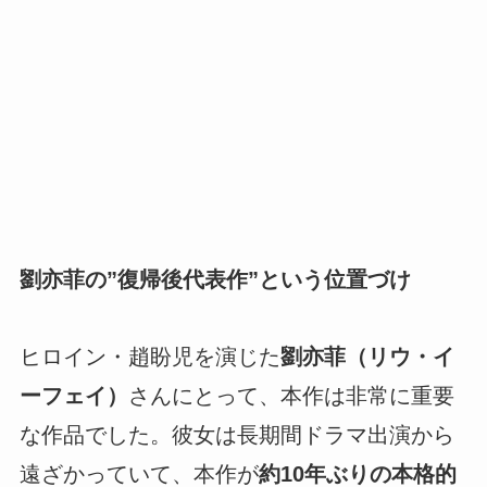
劉亦菲の”復帰後代表作”という位置づけ
ヒロイン・趙盼児を演じた
劉亦菲（リウ・イ
ーフェイ）
さんにとって、本作は非常に重要
な作品でした。彼女は長期間ドラマ出演から
遠ざかっていて、本作が
約10年ぶりの本格的