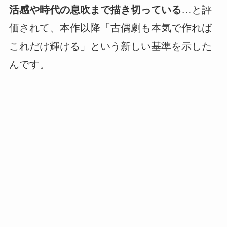
活感や時代の息吹まで描き切っている
…と評
価されて、本作以降「古偶劇も本気で作れば
これだけ輝ける」という新しい基準を示した
んです。