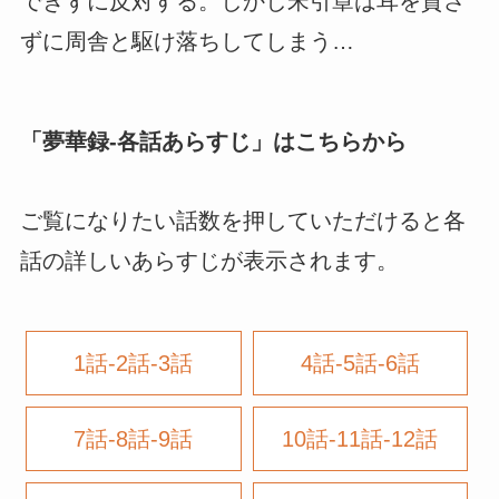
できずに反対する。しかし宋引章は耳を貸さ
ずに周舎と駆け落ちしてしまう…
「
夢華録-各話あらすじ
」はこちらから
ご覧になりたい話数を押していただけると各
話の詳しいあらすじが表示されます。
1話-2話-3話
4話-5話-6話
7話-8話-9話
10話-11話-12話