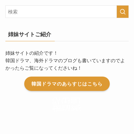
姉妹サイトご紹介
姉妹サイトの紹介です！
韓国ドラマ、海外ドラマのブログも書いていますのでよ
かったらご覧になってくださいね！
韓国ドラマのあらすじはこちら