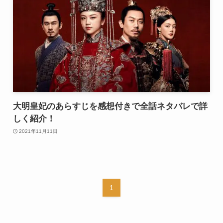
大明皇妃のあらすじを感想付きで全話ネタバレで詳
しく紹介！
2021年11月11日
1