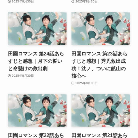
2025年8月30日
2025年8月30日
田園ロマンス 第24話あら
田園ロマンス 第23話あら
すじと感想｜月下の誓い
すじと感想｜秀児救出成
と命懸けの救出劇
功！沈ノ、ついに鉱山の
核心へ
2025年8月30日
2025年8月30日
田園ロマンス 第22話あら
田園ロマンス 第21話あら