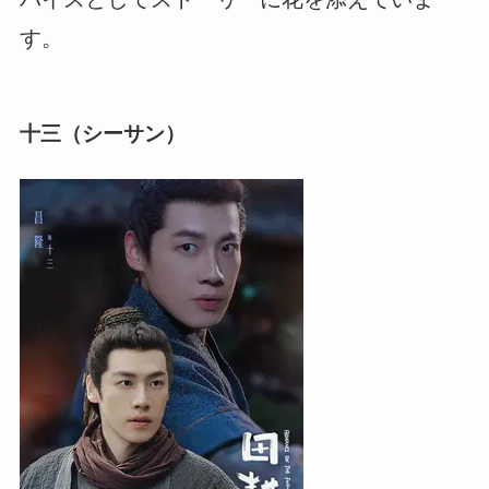
す。
十三（シーサン）