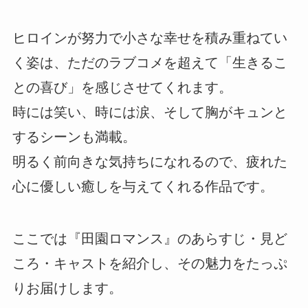
ヒロインが努力で小さな幸せを積み重ねてい
く姿は、ただのラブコメを超えて「生きるこ
との喜び」を感じさせてくれます。
時には笑い、時には涙、そして胸がキュンと
するシーンも満載。
明るく前向きな気持ちになれるので、疲れた
心に優しい癒しを与えてくれる作品です。
ここでは『田園ロマンス』のあらすじ・見ど
ころ・キャストを紹介し、その魅力をたっぷ
りお届けします。