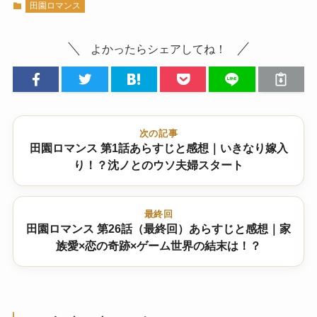
田園ロマンス
よかったらシェアしてね！
次の記事
田園ロマンス 第1話あらすじと感想｜いきなり嫁入
り！？沈ノとのウソ夫婦スタート
最終回
田園ロマンス 第26話（最終回）あらすじと感想｜家
族愛×恋の奇跡×ゲーム世界の結末は！？