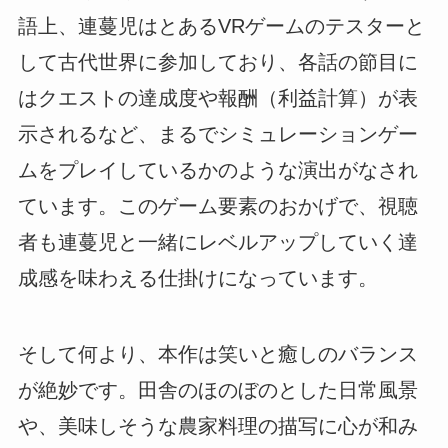
語上、連蔓児はとあるVRゲームのテスターと
して古代世界に参加しており、各話の節目に
はクエストの達成度や報酬（利益計算）が表
示されるなど、まるでシミュレーションゲー
ムをプレイしているかのような演出がなされ
ています。このゲーム要素のおかげで、視聴
者も連蔓児と一緒にレベルアップしていく達
成感を味わえる仕掛けになっています。
そして何より、本作は笑いと癒しのバランス
が絶妙です。田舎のほのぼのとした日常風景
や、美味しそうな農家料理の描写に心が和み