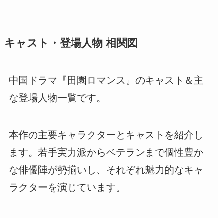
キャスト・登場人物 相関図
中国ドラマ『田園ロマンス』のキャスト＆主
な登場人物一覧です。
本作の主要キャラクターとキャストを紹介し
ます。若手実力派からベテランまで個性豊か
な俳優陣が勢揃いし、それぞれ魅力的なキャ
ラクターを演じています。