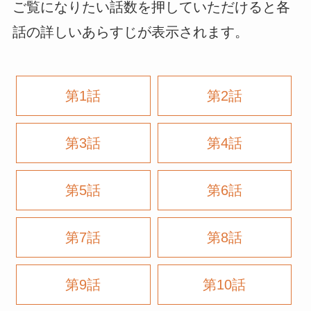
ご覧になりたい話数を押していただけると各
話の詳しいあらすじが表示されます。
第1話
第2話
第3話
第4話
第5話
第6話
第7話
第8話
第9話
第10話