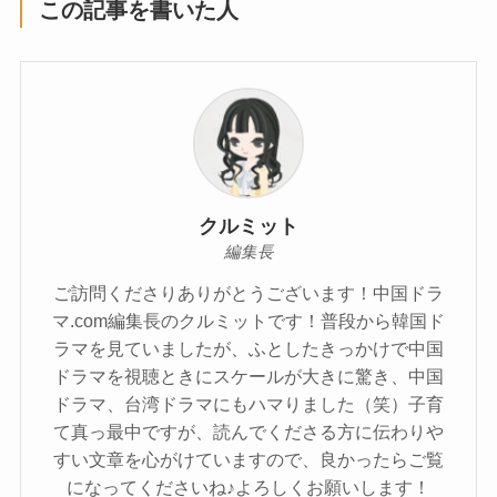
この記事を書いた人
クルミット
編集長
ご訪問くださりありがとうございます！中国ドラ
マ.com編集長のクルミットです！普段から韓国ド
ラマを見ていましたが、ふとしたきっかけで中国
ドラマを視聴ときにスケールが大きに驚き、中国
ドラマ、台湾ドラマにもハマりました（笑）子育
て真っ最中ですが、読んでくださる方に伝わりや
すい文章を心がけていますので、良かったらご覧
になってくださいね♪よろしくお願いします！