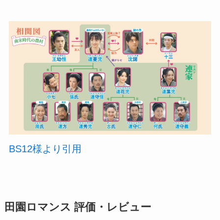
BS12様より引用
田園ロマンス 評価・レビュー