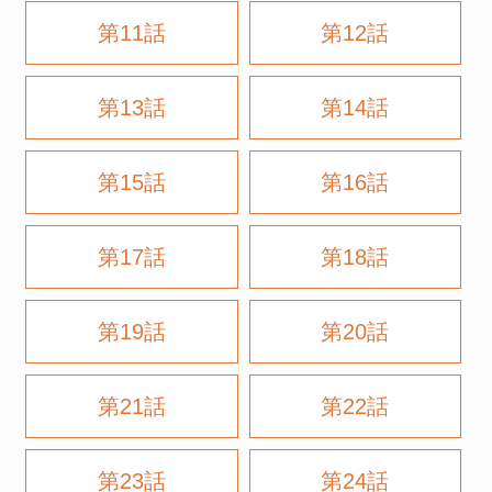
第11話
第12話
第13話
第14話
第15話
第16話
第17話
第18話
第19話
第20話
第21話
第22話
第23話
第24話