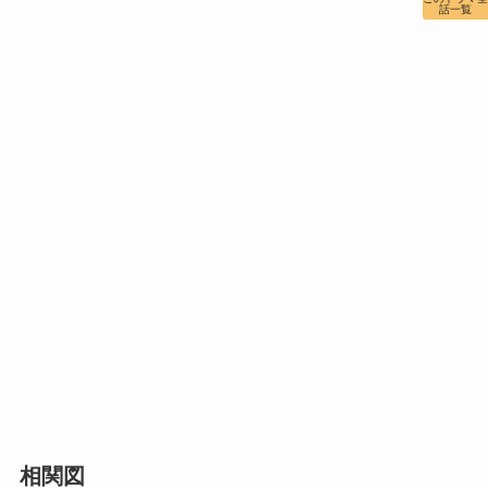
話一覧
相関図