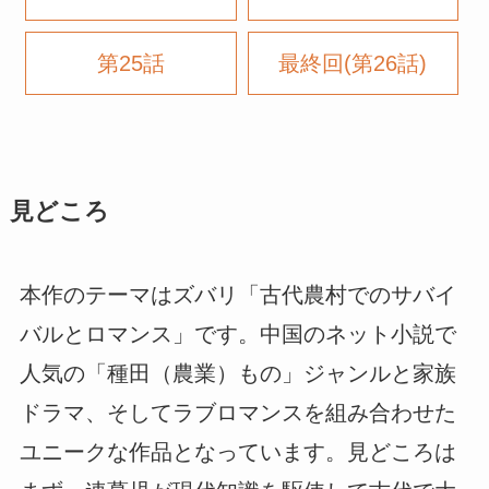
第25話
最終回(第26話)
見どころ
本作のテーマはズバリ「古代農村でのサバイ
バルとロマンス」です。中国のネット小説で
人気の「種田（農業）もの」ジャンルと家族
ドラマ、そしてラブロマンスを組み合わせた
ユニークな作品となっています。見どころは