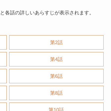
と各話の詳しいあらすじが表示されます。
第2話
第4話
第6話
第8話
第10話