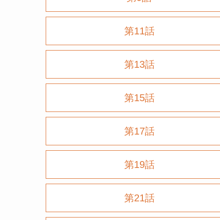
第11話
第13話
第15話
第17話
第19話
第21話