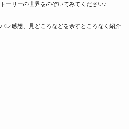
トーリーの世界をのぞいてみてください♪
バレ感想、見どころなどを余すところなく紹介