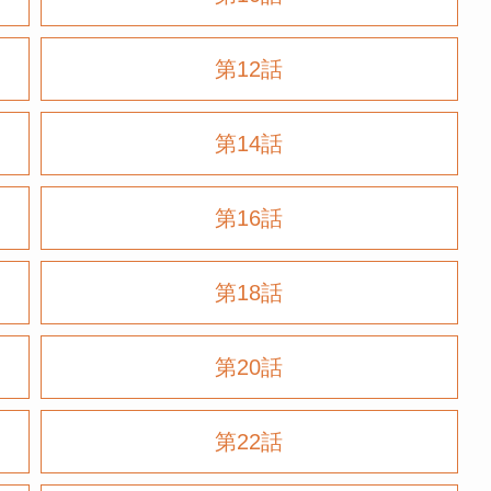
第12話
第14話
第16話
第18話
第20話
第22話